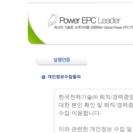
개인정보수집동의