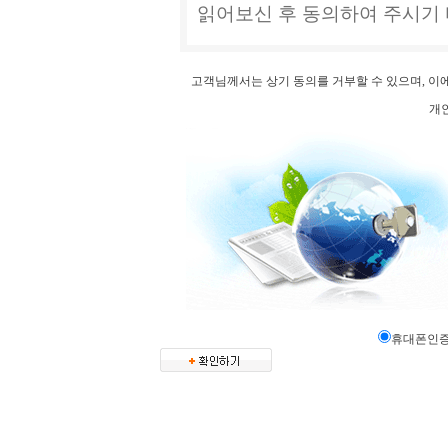
고객님께서는 상기 동의를 거부할 수 있으며, 이
개
휴대폰인